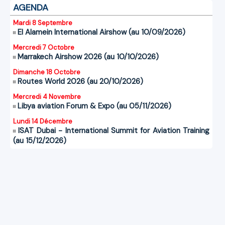
AGENDA
Mardi 8 Septembre
El Alamein International Airshow (au 10/09/2026)
Mercredi 7 Octobre
Marrakech Airshow 2026 (au 10/10/2026)
Dimanche 18 Octobre
Routes World 2026 (au 20/10/2026)
Mercredi 4 Novembre
Libya aviation Forum & Expo (au 05/11/2026)
Lundi 14 Décembre
ISAT Dubai - International Summit for Aviation Training
(au 15/12/2026)