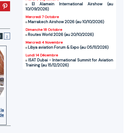
El Alamein International Airshow (au
10/09/2026)
Mercredi 7 Octobre
Marrakech Airshow 2026 (au 10/10/2026)
Dimanche 18 Octobre
Routes World 2026 (au 20/10/2026)
<
>
Mercredi 4 Novembre
Libya aviation Forum & Expo (au 05/11/2026)
Lundi 14 Décembre
ISAT Dubai - International Summit for Aviation
Training (au 15/12/2026)
 la
de