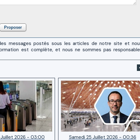
es messages postés sous les articles de notre site et no
 l'information est complète, et nous ne sommes pas responsabl
Juillet 2026 - 03:00
Samedi 25 Juillet 2026 - 00:36