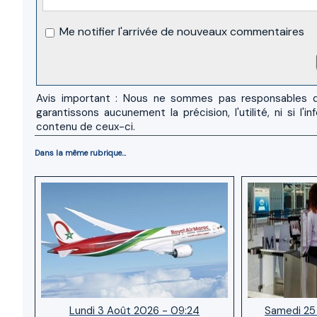
Me notifier l'arrivée de nouveaux commentaires
Avis important : Nous ne sommes pas responsables d
garantissons aucunement la précision, l'utilité, ni si
contenu de ceux-ci.
Dans la même rubrique...
Lundi 3 Août 2026 - 09:24
Samedi 25 