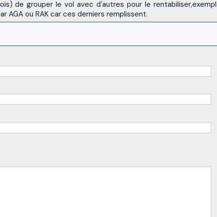
s) de grouper le vol avec d'autres pour le rentabiliser,exempl
AGA ou RAK car ces derniers remplissent.