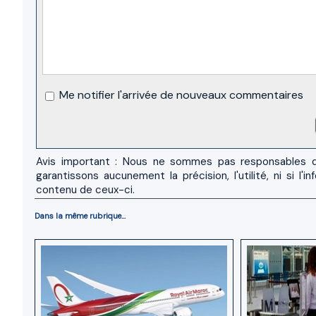
Me notifier l'arrivée de nouveaux commentaires
Avis important : Nous ne sommes pas responsables d
garantissons aucunement la précision, l'utilité, ni si
contenu de ceux-ci.
Dans la même rubrique...