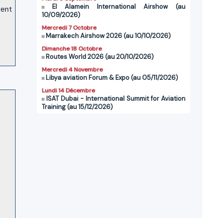
El Alamein International Airshow (au
vent
10/09/2026)
Mercredi 7 Octobre
Marrakech Airshow 2026 (au 10/10/2026)
Dimanche 18 Octobre
Routes World 2026 (au 20/10/2026)
Mercredi 4 Novembre
Libya aviation Forum & Expo (au 05/11/2026)
Lundi 14 Décembre
ISAT Dubai - International Summit for Aviation
Training (au 15/12/2026)