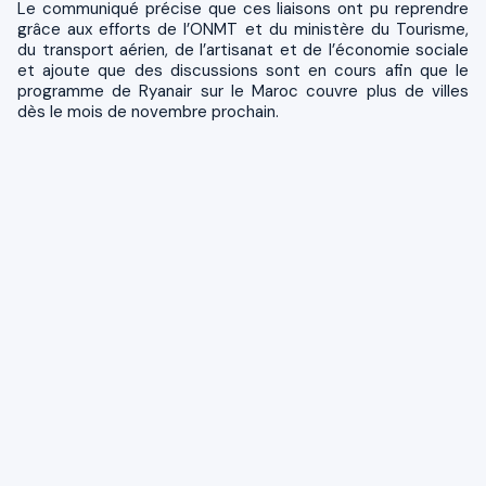
Le communiqué précise que ces liaisons ont pu reprendre
grâce aux efforts de l’ONMT et du ministère du Tourisme,
du transport aérien, de l’artisanat et de l’économie sociale
et ajoute que des discussions sont en cours afin que le
programme de Ryanair sur le Maroc couvre plus de villes
dès le mois de novembre prochain.