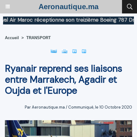
Aeronautique.ma
ir Maroc réceptionne son treizième Boeing 787 Dreamlin
Accueil
>
TRANSPORT
Ryanair reprend ses liaisons
entre Marrakech, Agadir et
Oujda et l'Europe
Par Aeronautique.ma / Communiqué, le 10 Octobre 2020