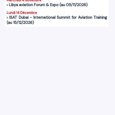
Mercredi 4 Novembre
Libya aviation Forum & Expo (au 05/11/2026)
Lundi 14 Décembre
ISAT Dubai - International Summit for Aviation Training
(au 15/12/2026)