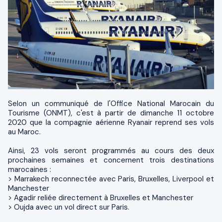
Selon un communiqué de l'Office National Marocain du
Tourisme (ONMT), c'est à partir de dimanche 11 octobre
2020 que la compagnie aérienne Ryanair reprend ses vols
au Maroc.
Ainsi, 23 vols seront programmés au cours des deux
prochaines semaines et concernent trois destinations
marocaines :
> Marrakech reconnectée avec Paris, Bruxelles, Liverpool et
Manchester
> Agadir reliée directement à Bruxelles et Manchester
> Oujda avec un vol direct sur Paris.