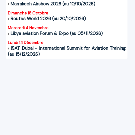
Marrakech Airshow 2026 (au 10/10/2026)
Dimanche 18 Octobre
Routes World 2026 (au 20/10/2026)
Mercredi 4 Novembre
Libya aviation Forum & Expo (au 05/11/2026)
Lundi 14 Décembre
ISAT Dubai - International Summit for Aviation Training
(au 15/12/2026)