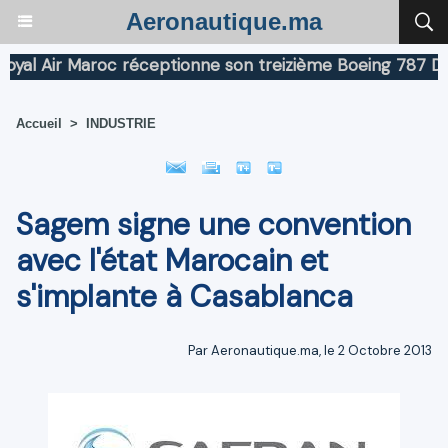
Aeronautique.ma
l Air Maroc réceptionne son treizième Boeing 787 Dreaml
Accueil
>
INDUSTRIE
Sagem signe une convention
avec l'état Marocain et
s'implante à Casablanca
Par Aeronautique.ma, le 2 Octobre 2013