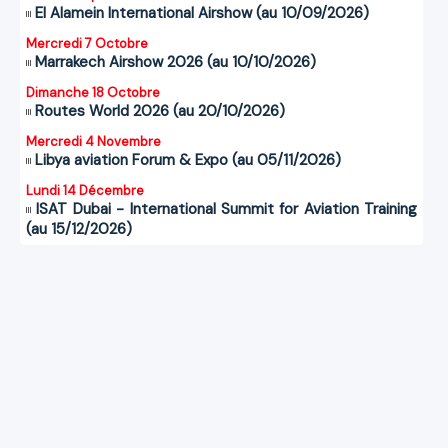
El Alamein International Airshow (au 10/09/2026)
Mercredi 7 Octobre
Marrakech Airshow 2026 (au 10/10/2026)
Dimanche 18 Octobre
Routes World 2026 (au 20/10/2026)
Mercredi 4 Novembre
Libya aviation Forum & Expo (au 05/11/2026)
Lundi 14 Décembre
ISAT Dubai - International Summit for Aviation Training
(au 15/12/2026)