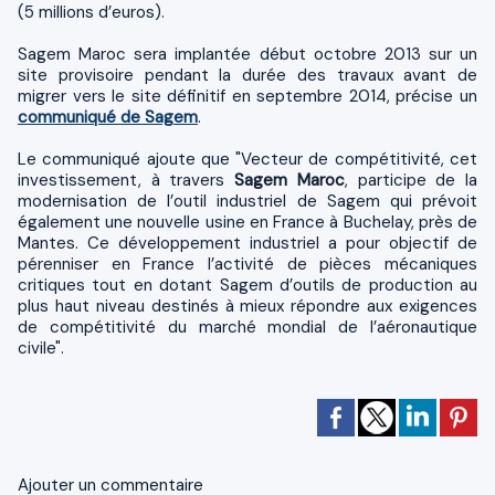
(5 millions d’euros).
Sagem Maroc sera implantée début octobre 2013 sur un
site provisoire pendant la durée des travaux avant de
migrer vers le site définitif en septembre 2014, précise un
communiqué de Sagem
.
Le communiqué ajoute que "Vecteur de compétitivité, cet
investissement, à travers
Sagem Maroc
, participe de la
modernisation de l’outil industriel de Sagem qui prévoit
également une nouvelle usine en France à Buchelay, près de
Mantes. Ce développement industriel a pour objectif de
pérenniser en France l’activité de pièces mécaniques
critiques tout en dotant Sagem d’outils de production au
plus haut niveau destinés à mieux répondre aux exigences
de compétitivité du marché mondial de l’aéronautique
civile".
Ajouter un commentaire