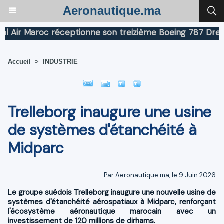
Aeronautique.ma
r Maroc réceptionne son treizième Boeing 787 Dreamline
Accueil
>
INDUSTRIE
Trelleborg inaugure une usine
de systèmes d'étanchéité à
Midparc
Par Aeronautique.ma, le 9 Juin 2026
Le groupe suédois Trelleborg inaugure une nouvelle usine de
systèmes d'étanchéité aérospatiaux à Midparc, renforçant
l'écosystème aéronautique marocain avec un
investissement de 120 millions de dirhams.