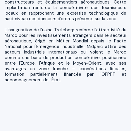
constructeurs et équipementiers aéronautiques. Cette
implantation renforce la compétitivité des fournisseurs
locaux, en rapprochant une expertise technologique de
haut niveau des donneurs d'ordres présents sur la zone.
L'inauguration de l'usine Trelleborg renforce l'attractivité du
Maroc pour les investissements étrangers dans le secteur
aéronautique, érigé en Métier Mondial depuis le Pacte
National pour l'Émergence Industrielle. Midparc attire des
acteurs industriels internationaux qui voient le Maroc
comme une base de production compétitive, positionnée
entre l'Europe, l'Afrique et le Moyen-Orient, avec ses
avantages en zone franche — exonérations fiscales,
formation partiellement financée par l'OFPPT et
accompagnement de l'État.