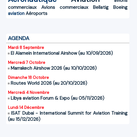
avions
commerciaux
Avions commerciaux
Bellatig
Boeing
aviation
Aéroports
AGENDA
Mardi 8 Septembre
El Alamein International Airshow (au 10/09/2026)
Mercredi 7 Octobre
Marrakech Airshow 2026 (au 10/10/2026)
Dimanche 18 Octobre
Routes World 2026 (au 20/10/2026)
Mercredi 4 Novembre
Libya aviation Forum & Expo (au 05/11/2026)
Lundi 14 Décembre
ISAT Dubai - International Summit for Aviation Training
(au 15/12/2026)