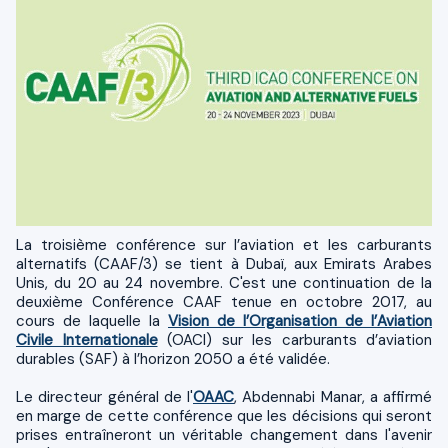
La troisième conférence sur l’aviation et les carburants
alternatifs (CAAF/3) se tient à Dubaï, aux Emirats Arabes
Unis, du 20 au 24 novembre. C'est une continuation de la
deuxième Conférence CAAF tenue en octobre 2017, au
cours de laquelle la
Vision de l’Organisation de l’Aviation
Civile Internationale
(OACI) sur les carburants d’aviation
durables (SAF) à l’horizon 2050 a été validée.
Le directeur général de l'
OAAC
, Abdennabi Manar, a affirmé
en marge de cette conférence que les décisions qui seront
prises entraîneront un véritable changement dans l'avenir