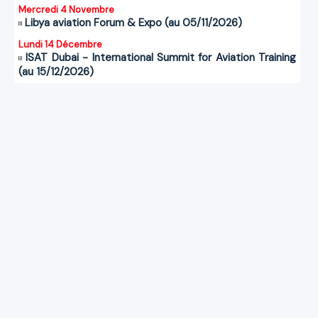
Mercredi 4 Novembre
Libya aviation Forum & Expo (au 05/11/2026)
Lundi 14 Décembre
ISAT Dubai - International Summit for Aviation Training
(au 15/12/2026)