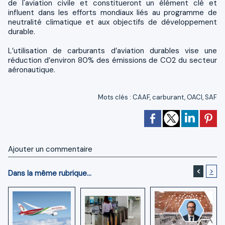
de l'aviation civile et constitueront un élément clé et
influent dans les efforts mondiaux liés au programme de
neutralité climatique et aux objectifs de développement
durable.
L’utilisation de carburants d’aviation durables vise une
réduction d’environ 80% des émissions de CO2 du secteur
aéronautique.
Mots clés
:
CAAF
,
carburant
,
OACI
,
SAF
Ajouter un commentaire
<
>
Dans la même rubrique...