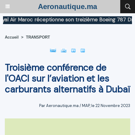
Aeronautique.ma
Air Maroc réceptionne son treizième Boeing 787 Dreamli
Accueil
>
TRANSPORT
Troisième conférence de
l'OACI sur l’aviation et les
carburants alternatifs à Dubaï
Par Aeronautique.ma / MAP, le 22 Novembre 2023