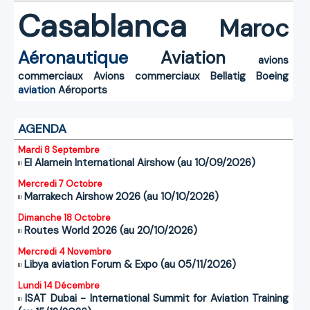
Casablanca
Maroc
Aéronautique
Aviation
avions
commerciaux
Avions commerciaux
Bellatig
Boeing
aviation
Aéroports
AGENDA
Mardi 8 Septembre
El Alamein International Airshow (au 10/09/2026)
Mercredi 7 Octobre
Marrakech Airshow 2026 (au 10/10/2026)
Dimanche 18 Octobre
Routes World 2026 (au 20/10/2026)
Mercredi 4 Novembre
Libya aviation Forum & Expo (au 05/11/2026)
Lundi 14 Décembre
ISAT Dubai - International Summit for Aviation Training