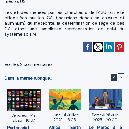
médias US.
Les études menées par les chercheurs de l'ASU ont été
effectuées sur les CAI (inclusions riches en calcium et
aluminium) du météorite, la détermination de l'âge de ces
CAI étant une excellente représentation de celui du
système solaire.
Voir les
2
commentaires
<
>
Dans la même rubrique...
Lundi 14 Juillet
Samedi 28 Juin
Vendredi 1 Mai
2025 - 15:05
2025 - 20:00
2026 - 18:07
Africa Earth
Le Maroc à la
Partenariat