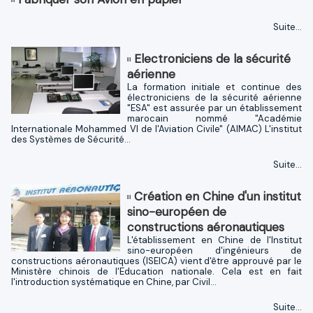
Suite...
Electroniciens de la sécurité
aérienne
La formation initiale et continue des
électroniciens de la sécurité aérienne
"ESA" est assurée par un établissement
marocain nommé "Académie
Internationale Mohammed VI de l'Aviation Civile" (AIMAC) L'institut
des Systèmes de Sécurité...
Suite...
Création en Chine d'un institut
sino-européen de
constructions aéronautiques
L'établissement en Chine de l'Institut
sino-européen d'ingénieurs de
constructions aéronautiques (ISEICA) vient d'être approuvé par le
Ministère chinois de l'Education nationale. Cela est en fait
l'introduction systématique en Chine, par Civil...
Suite...