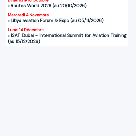
Dimanche 18 Octobre
Routes World 2026 (au 20/10/2026)
Mercredi 4 Novembre
Libya aviation Forum & Expo (au 05/11/2026)
Lundi 14 Décembre
ISAT Dubai - International Summit for Aviation Training
(au 15/12/2026)