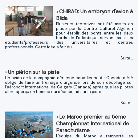
CHIRAD: Un embryon d'avion à
Blida
Plusieurs tentatives ont été mises en
place par le Centre Culturel Algérien
pour établir des ponts entre les deux
bords de l'atlantique, servant ainsi les
étudiants/professeurs des universitaires et centres
professionnels. Cette idée a fait du...
Suite...
Un piéton sur la piste
Un avion de la compagnie aérienne canadienne Air Canada a été
obligé de faire un freinage d'urgence lors de son décollage sur
l'aéroport international de Calgary (Canada) après que les pilotes
aient aperçu un homme qui déambulait sur la piste....
Suite...
Le Maroc premier au 5ème
Championnat International de
Parachutisme
L'équipe du Maroc a remporté les