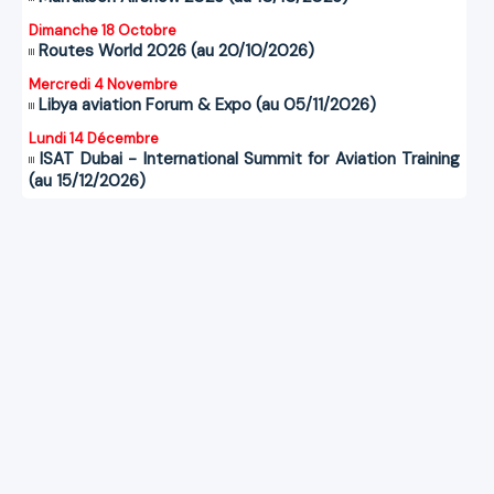
Dimanche 18 Octobre
Routes World 2026 (au 20/10/2026)
Mercredi 4 Novembre
Libya aviation Forum & Expo (au 05/11/2026)
Lundi 14 Décembre
ISAT Dubai - International Summit for Aviation Training
(au 15/12/2026)