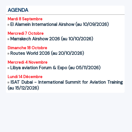
AGENDA
Mardi 8 Septembre
El Alamein International Airshow (au 10/09/2026)
Mercredi 7 Octobre
Marrakech Airshow 2026 (au 10/10/2026)
Dimanche 18 Octobre
Routes World 2026 (au 20/10/2026)
Mercredi 4 Novembre
Libya aviation Forum & Expo (au 05/11/2026)
Lundi 14 Décembre
ISAT Dubai - International Summit for Aviation Training
(au 15/12/2026)