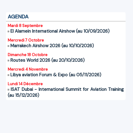
AGENDA
Mardi 8 Septembre
El Alamein International Airshow (au 10/09/2026)
Mercredi 7 Octobre
Marrakech Airshow 2026 (au 10/10/2026)
Dimanche 18 Octobre
Routes World 2026 (au 20/10/2026)
Mercredi 4 Novembre
Libya aviation Forum & Expo (au 05/11/2026)
Lundi 14 Décembre
ISAT Dubai - International Summit for Aviation Training
(au 15/12/2026)