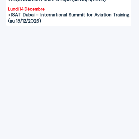
Lundi 14 Décembre
ISAT Dubai - International Summit for Aviation Training
(au 15/12/2026)