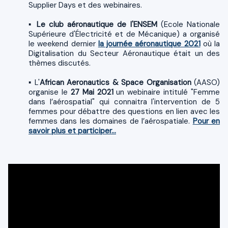
Supplier Days et des webinaires.
▪
Le club aéronautique de l'ENSEM
(Ecole Nationale
Supérieure d'Électricité et de Mécanique) a organisé
le weekend dernier
la journée aéronautique 2021
où la
Digitalisation du Secteur Aéronautique était un des
thèmes discutés.
▪ L'
African Aeronautics & Space Organisation
(AASO)
organise le
27 Mai 2021
un webinaire intitulé "Femme
dans l’aérospatial" qui connaitra l'intervention de 5
femmes pour débattre des questions en lien avec les
femmes dans les domaines de l’aérospatiale.
Pour en
savoir plus et participer...