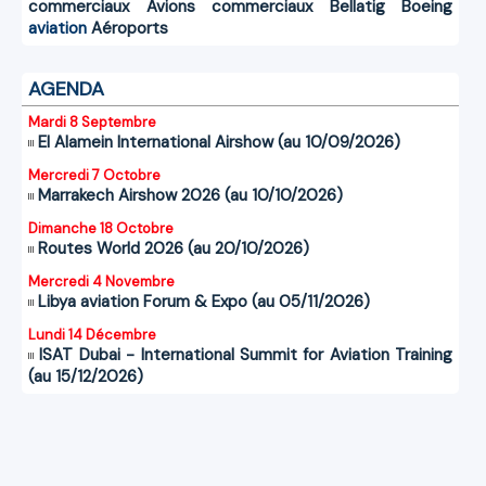
commerciaux
Avions commerciaux
Bellatig
Boeing
aviation
Aéroports
AGENDA
Mardi 8 Septembre
El Alamein International Airshow (au 10/09/2026)
Mercredi 7 Octobre
Marrakech Airshow 2026 (au 10/10/2026)
Dimanche 18 Octobre
Routes World 2026 (au 20/10/2026)
Mercredi 4 Novembre
Libya aviation Forum & Expo (au 05/11/2026)
Lundi 14 Décembre
ISAT Dubai - International Summit for Aviation Training
(au 15/12/2026)