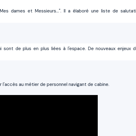
 "Mes dames et Messieurs...". Il a élaboré une liste de salutat
 sont de plus en plus liées à l'espace. De nouveaux enjeux d
ir l'accès au métier de personnel navigant de cabine.