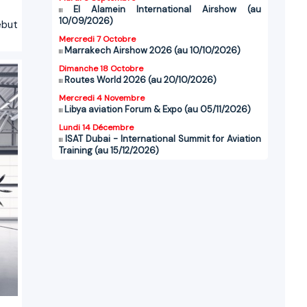
El Alamein International Airshow (au
10/09/2026)
ébut
Mercredi 7 Octobre
Marrakech Airshow 2026 (au 10/10/2026)
Dimanche 18 Octobre
Routes World 2026 (au 20/10/2026)
Mercredi 4 Novembre
Libya aviation Forum & Expo (au 05/11/2026)
Lundi 14 Décembre
ISAT Dubai - International Summit for Aviation
Training (au 15/12/2026)