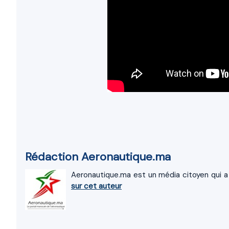
Rédaction Aeronautique.ma
Aeronautique.ma est un média citoyen qui a 
sur cet auteur