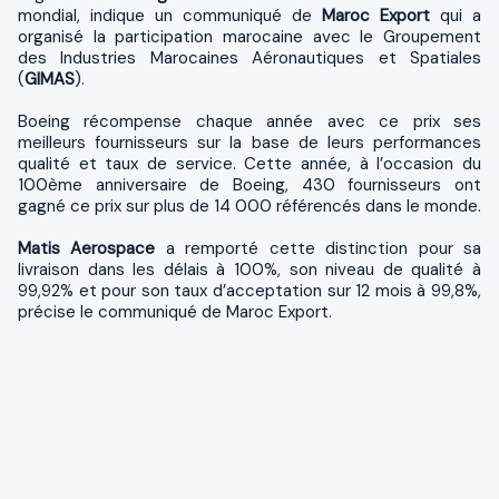
mondial, indique un communiqué de
Maroc Export
qui a
organisé la participation marocaine avec le Groupement
des Industries Marocaines Aéronautiques et Spatiales
(
GIMAS
).
Boeing récompense chaque année avec ce prix ses
meilleurs fournisseurs sur la base de leurs performances
qualité et taux de service. Cette année, à l’occasion du
100ème anniversaire de Boeing, 430 fournisseurs ont
gagné ce prix sur plus de 14 000 référencés dans le monde.
Matis Aerospace
a remporté cette distinction pour sa
livraison dans les délais à 100%, son niveau de qualité à
99,92% et pour son taux d’acceptation sur 12 mois à 99,8%,
précise le communiqué de Maroc Export.