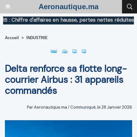
Aeronautique.ma
iffre d'affaires en hausse, pertes nettes réduites
Ai
Accueil
>
INDUSTRIE
Delta renforce sa flotte long-
courrier Airbus : 31 appareils
commandés
Par Aeronautique.ma / Communiqué, le 28 Janvier 2026