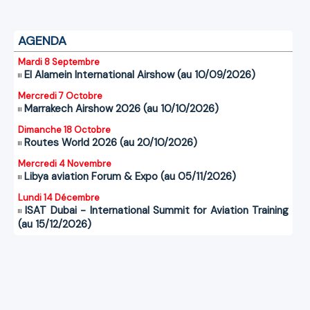
AGENDA
Mardi 8 Septembre
El Alamein International Airshow (au 10/09/2026)
Mercredi 7 Octobre
Marrakech Airshow 2026 (au 10/10/2026)
Dimanche 18 Octobre
Routes World 2026 (au 20/10/2026)
Mercredi 4 Novembre
Libya aviation Forum & Expo (au 05/11/2026)
Lundi 14 Décembre
ISAT Dubai - International Summit for Aviation Training
(au 15/12/2026)