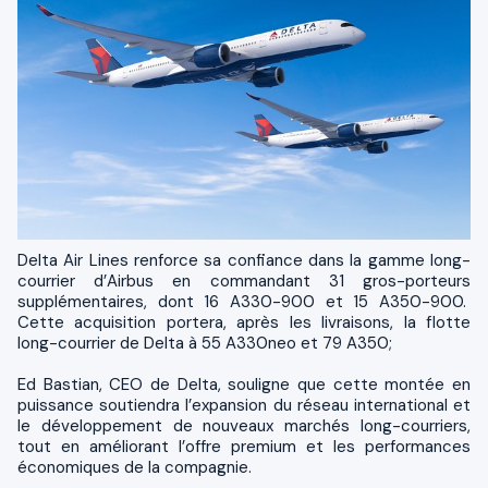
Delta Air Lines renforce sa confiance dans la gamme long-
courrier d’Airbus en commandant 31 gros-porteurs
supplémentaires, dont 16 A330-900 et 15 A350-900.
Cette acquisition portera, après les livraisons, la flotte
long-courrier de Delta à 55 A330neo et 79 A350;
Ed Bastian, CEO de Delta, souligne que cette montée en
puissance soutiendra l’expansion du réseau international et
le développement de nouveaux marchés long-courriers,
tout en améliorant l’offre premium et les performances
économiques de la compagnie.