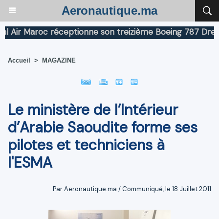
Aeronautique.ma
ir Maroc réceptionne son treizième Boeing 787 Dreamlin
Accueil
>
MAGAZINE
Le ministère de l’Intérieur
d’Arabie Saoudite forme ses
pilotes et techniciens à
l'ESMA
Par Aeronautique.ma / Communiqué, le 18 Juillet 2011