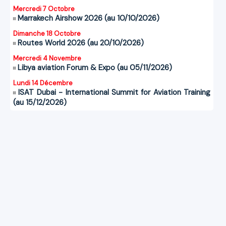
Mercredi 7 Octobre
Marrakech Airshow 2026 (au 10/10/2026)
Dimanche 18 Octobre
Routes World 2026 (au 20/10/2026)
Mercredi 4 Novembre
Libya aviation Forum & Expo (au 05/11/2026)
Lundi 14 Décembre
ISAT Dubai - International Summit for Aviation Training
(au 15/12/2026)