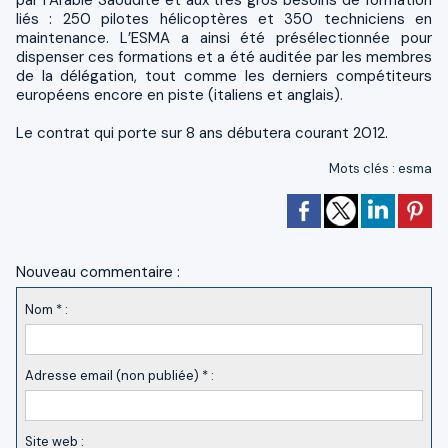
liés : 250 pilotes hélicoptères et 350 techniciens en
maintenance. L’ESMA a ainsi été présélectionnée pour
dispenser ces formations et a été auditée par les membres
de la délégation, tout comme les derniers compétiteurs
européens encore en piste (italiens et anglais).
Le contrat qui porte sur 8 ans débutera courant 2012.
Mots clés
:
esma
Nouveau commentaire :
Nom * :
Adresse email (non publiée) * :
Site web :