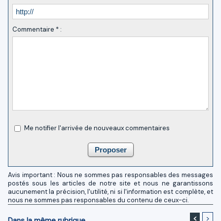
Commentaire * :
Me notifier l'arrivée de nouveaux commentaires
Avis important : Nous ne sommes pas responsables des messages
postés sous les articles de notre site et nous ne garantissons
aucunement la précision, l'utilité, ni si l'information est complète, et
nous ne sommes pas responsables du contenu de ceux-ci.
<
>
Dans la même rubrique...