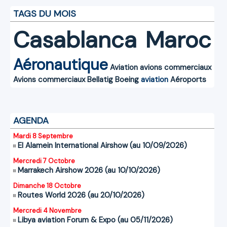
TAGS DU MOIS
Casablanca
Maroc
Aéronautique
Aviation
avions commerciaux
Avions commerciaux
Bellatig
Boeing
aviation
Aéroports
AGENDA
Mardi 8 Septembre
El Alamein International Airshow (au 10/09/2026)
Mercredi 7 Octobre
Marrakech Airshow 2026 (au 10/10/2026)
Dimanche 18 Octobre
Routes World 2026 (au 20/10/2026)
Mercredi 4 Novembre
Libya aviation Forum & Expo (au 05/11/2026)