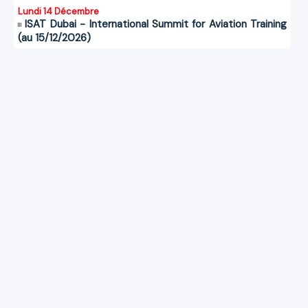
Lundi 14 Décembre
ISAT Dubai - International Summit for Aviation Training
(au 15/12/2026)