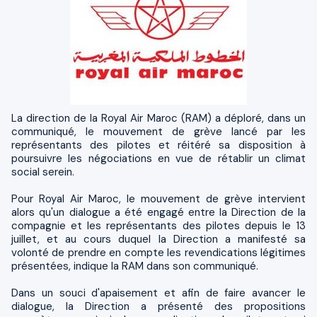
La direction de la Royal Air Maroc (RAM) a déploré, dans un
communiqué, le mouvement de grève lancé par les
représentants des pilotes et réitéré sa disposition à
poursuivre les négociations en vue de rétablir un climat
social serein.
Pour Royal Air Maroc, le mouvement de grève intervient
alors qu'un dialogue a été engagé entre la Direction de la
compagnie et les représentants des pilotes depuis le 13
juillet, et au cours duquel la Direction a manifesté sa
volonté de prendre en compte les revendications légitimes
présentées, indique la RAM dans son communiqué.
Dans un souci d'apaisement et afin de faire avancer le
dialogue, la Direction a présenté des propositions