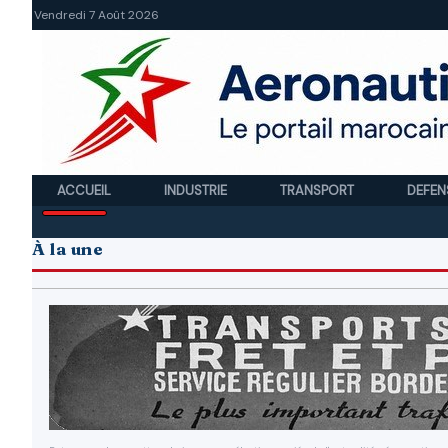
Vendredi 7 Août 2026
ACCUEIL
INDUSTRIE
TRANSPORT
DEFEN
À la une