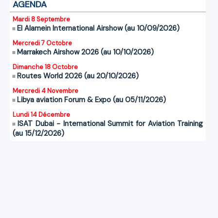
AGENDA
Mardi 8 Septembre
El Alamein International Airshow (au 10/09/2026)
Mercredi 7 Octobre
Marrakech Airshow 2026 (au 10/10/2026)
Dimanche 18 Octobre
Routes World 2026 (au 20/10/2026)
Mercredi 4 Novembre
Libya aviation Forum & Expo (au 05/11/2026)
Lundi 14 Décembre
ISAT Dubai - International Summit for Aviation Training
(au 15/12/2026)