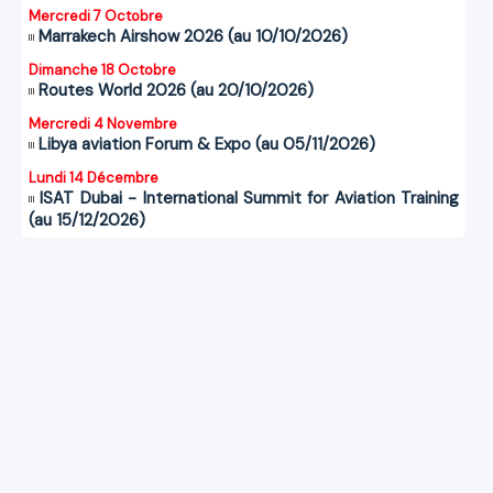
Mercredi 7 Octobre
Marrakech Airshow 2026 (au 10/10/2026)
Dimanche 18 Octobre
Routes World 2026 (au 20/10/2026)
Mercredi 4 Novembre
Libya aviation Forum & Expo (au 05/11/2026)
Lundi 14 Décembre
ISAT Dubai - International Summit for Aviation Training
(au 15/12/2026)