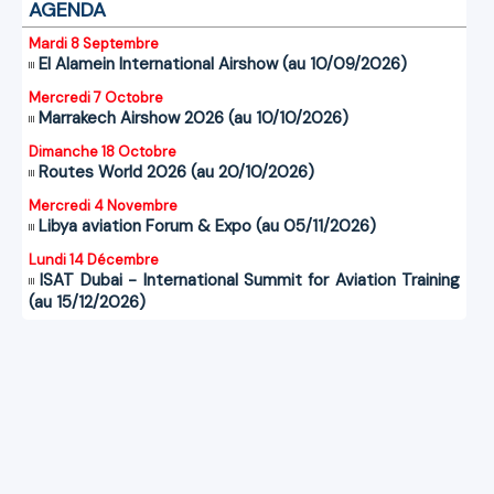
AGENDA
Mardi 8 Septembre
El Alamein International Airshow (au 10/09/2026)
Mercredi 7 Octobre
Marrakech Airshow 2026 (au 10/10/2026)
Dimanche 18 Octobre
Routes World 2026 (au 20/10/2026)
Mercredi 4 Novembre
Libya aviation Forum & Expo (au 05/11/2026)
Lundi 14 Décembre
ISAT Dubai - International Summit for Aviation Training
(au 15/12/2026)