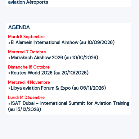
aviation
Aéroports
AGENDA
Mardi 8 Septembre
El Alamein International Airshow (au 10/09/2026)
Mercredi 7 Octobre
Marrakech Airshow 2026 (au 10/10/2026)
Dimanche 18 Octobre
Routes World 2026 (au 20/10/2026)
Mercredi 4 Novembre
Libya aviation Forum & Expo (au 05/11/2026)
Lundi 14 Décembre
ISAT Dubai - International Summit for Aviation Training
(au 15/12/2026)