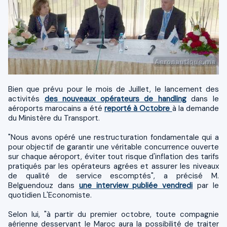
Bien que prévu pour le mois de Juillet, le lancement des
activités
des nouveaux opérateurs de handling
dans le
aéroports marocains a été
reporté à Octobre
à la demande
du Ministère du Transport.
"Nous avons opéré une restructuration fondamentale qui a
pour objectif de garantir une véritable concurrence ouverte
sur chaque aéroport, éviter tout risque d'inflation des tarifs
pratiqués par les opérateurs agrées et assurer les niveaux
de qualité de service escomptés", a précisé M.
Belguendouz dans
une interview publiée vendredi
par le
quotidien L'Economiste.
Selon lui, "à partir du premier octobre, toute compagnie
aérienne desservant le Maroc aura la possibilité de traiter