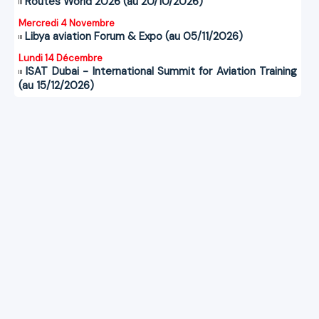
Routes World 2026 (au 20/10/2026)
Mercredi 4 Novembre
Libya aviation Forum & Expo (au 05/11/2026)
Lundi 14 Décembre
ISAT Dubai - International Summit for Aviation Training
(au 15/12/2026)