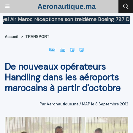
Aeronautique.ma
Air Maroc réceptionne son treizième Boeing 787 Dreamli
Accueil
>
TRANSPORT
De nouveaux opérateurs
Handling dans les aéroports
marocains à partir d'octobre
Par Aeronautique.ma / MAP, le 8 Septembre 2012