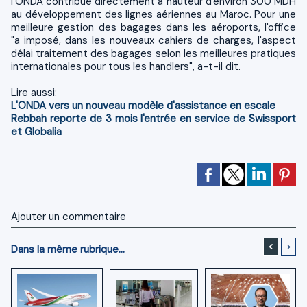
l'ONDA contribue directement à hauteur d'environ 300 MDH
au développement des lignes aériennes au Maroc. Pour une
meilleure gestion des bagages dans les aéroports, l'office
"a imposé, dans les nouveaux cahiers de charges, l'aspect
délai traitement des bagages selon les meilleures pratiques
internationales pour tous les handlers", a-t-il dit.
Lire aussi:
L'ONDA vers un nouveau modèle d'assistance en escale
Rebbah reporte de 3 mois l'entrée en service de Swissport
et Globalia
Ajouter un commentaire
<
>
Dans la même rubrique...