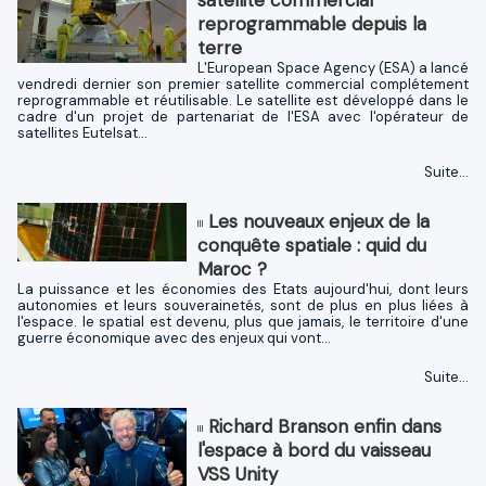
satellite commercial
reprogrammable depuis la
terre
L'European Space Agency (ESA) a lancé
vendredi dernier son premier satellite commercial complétement
reprogrammable et réutilisable. Le satellite est développé dans le
cadre d'un projet de partenariat de l'ESA avec l'opérateur de
satellites Eutelsat...
Suite...
Les nouveaux enjeux de la
conquête spatiale : quid du
Maroc ?
La puissance et les économies des Etats aujourd'hui, dont leurs
autonomies et leurs souverainetés, sont de plus en plus liées à
l'espace. le spatial est devenu, plus que jamais, le territoire d'une
guerre économique avec des enjeux qui vont...
Suite...
Richard Branson enfin dans
l'espace à bord du vaisseau
VSS Unity