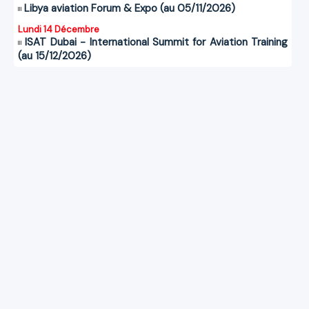
Libya aviation Forum & Expo (au 05/11/2026)
Lundi 14 Décembre
ISAT Dubai - International Summit for Aviation Training
(au 15/12/2026)