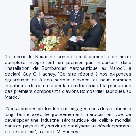
"Le choix de Nouaceur comme emplacement pour notre
complexe intégré est un premier pas important dans
l'installation de Bombardier Aéronautique au Maroc", a
déclaré Guy C. Hachey. "Ce site répond à nos exigences
rigoureuses et à nos normes élevées, et nous sommes
impatients de commencer la construction et la production
des premiers composants d'avions Bombardier fabriqués au
Maroc."
"Nous sommes profondément engagés dans des relations à
long terme avec le gouvernement marocain en vue de
développer une industrie aéronautique de calibre mondial
dans ce pays et d'y servir de catalyseur au développement
de ce secteur", a ajouté M. Hachey.