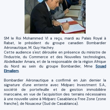
SM le Roi Mohammed VI a reçu, mardi au Palais Royal à
Rabat, le président du groupe canadien Bombardier
Aéronautique, M. Guy Hachey.
Cette audience s'est déroulée en présence du ministre de
l'Industrie, du Commerce et des Nouvelles technologies,
Abdelkader Amara, et de la responsable de la région Afrique
du Nord au sein du groupe Bombardier, Mme
Souad
Elmallem
.
Bombardier Aéronautique a confirmé en Juin dernier la
signature d'une entente avec Midparc Investment S.A.,
société de portefeuille et de gestion immobilière
marocaine, en vue de l'acquisition des terrains nécessaires
à une nouvelle usine à Midparc Casablanca Free Zone (zone
franche), de Nouaceur (Sud de Casablanca).