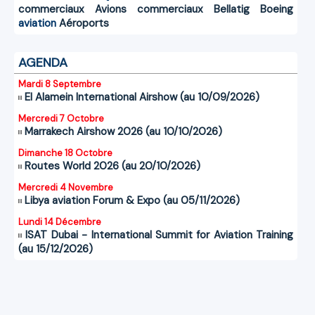
commerciaux
Avions commerciaux
Bellatig
Boeing
aviation
Aéroports
AGENDA
Mardi 8 Septembre
El Alamein International Airshow (au 10/09/2026)
Mercredi 7 Octobre
Marrakech Airshow 2026 (au 10/10/2026)
Dimanche 18 Octobre
Routes World 2026 (au 20/10/2026)
Mercredi 4 Novembre
Libya aviation Forum & Expo (au 05/11/2026)
Lundi 14 Décembre
ISAT Dubai - International Summit for Aviation Training
(au 15/12/2026)