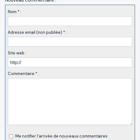
Nom * :
Adresse email (non publiée) * :
Site web :
Commentaire * :
Me notifier l'arrivée de nouveaux commentaires