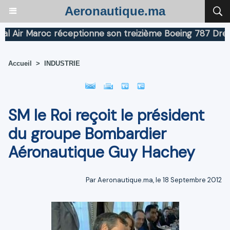
Aeronautique.ma
r Maroc réceptionne son treizième Boeing 787 Dreamline
Accueil
>
INDUSTRIE
SM le Roi reçoit le président
du groupe Bombardier
Aéronautique Guy Hachey
Par Aeronautique.ma, le 18 Septembre 2012