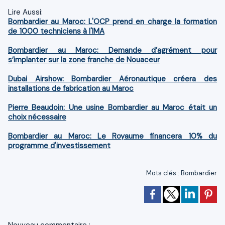
Lire Aussi:
Bombardier au Maroc: L'OCP prend en charge la formation
de 1000 techniciens à l'IMA
Bombardier au Maroc: Demande d’agrément pour
s’implanter sur la zone franche de Nouaceur
Dubai Airshow: Bombardier Aéronautique créera des
installations de fabrication au Maroc
Pierre Beaudoin: Une usine Bombardier au Maroc était un
choix nécessaire
Bombardier au Maroc: Le Royaume financera 10% du
programme d'investissement
Mots clés
:
Bombardier
Nouveau commentaire :