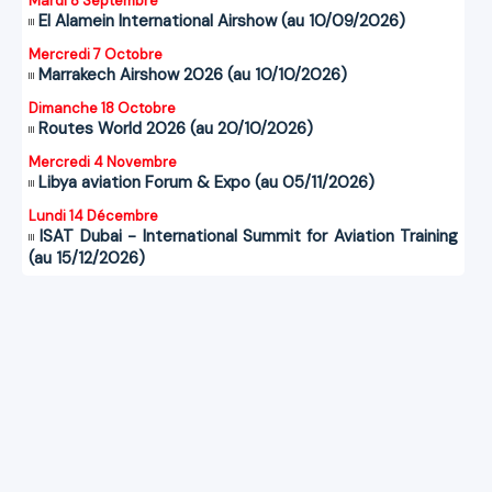
Mardi 8 Septembre
El Alamein International Airshow (au 10/09/2026)
Mercredi 7 Octobre
Marrakech Airshow 2026 (au 10/10/2026)
Dimanche 18 Octobre
Routes World 2026 (au 20/10/2026)
Mercredi 4 Novembre
Libya aviation Forum & Expo (au 05/11/2026)
Lundi 14 Décembre
ISAT Dubai - International Summit for Aviation Training
(au 15/12/2026)