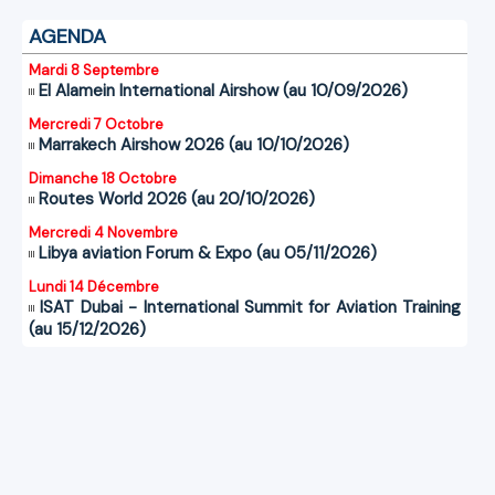
AGENDA
Mardi 8 Septembre
El Alamein International Airshow (au 10/09/2026)
Mercredi 7 Octobre
Marrakech Airshow 2026 (au 10/10/2026)
Dimanche 18 Octobre
Routes World 2026 (au 20/10/2026)
Mercredi 4 Novembre
Libya aviation Forum & Expo (au 05/11/2026)
Lundi 14 Décembre
ISAT Dubai - International Summit for Aviation Training
(au 15/12/2026)