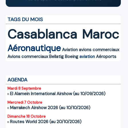
TAGS DU MOIS
Casablanca
Maroc
Aéronautique
Aviation
avions commerciaux
Avions commerciaux
Bellatig
Boeing
aviation
Aéroports
AGENDA
Mardi 8 Septembre
El Alamein International Airshow (au 10/09/2026)
Mercredi 7 Octobre
Marrakech Airshow 2026 (au 10/10/2026)
Dimanche 18 Octobre
Routes World 2026 (au 20/10/2026)