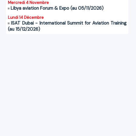
Mercredi 4 Novembre
Libya aviation Forum & Expo (au 05/11/2026)
Lundi 14 Décembre
ISAT Dubai - International Summit for Aviation Training
(au 15/12/2026)