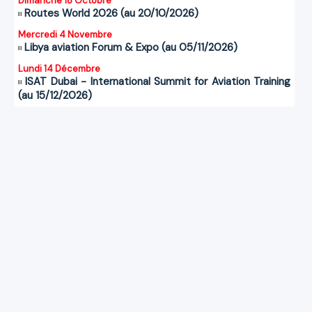
Dimanche 18 Octobre
Routes World 2026 (au 20/10/2026)
Mercredi 4 Novembre
Libya aviation Forum & Expo (au 05/11/2026)
Lundi 14 Décembre
ISAT Dubai - International Summit for Aviation Training
(au 15/12/2026)