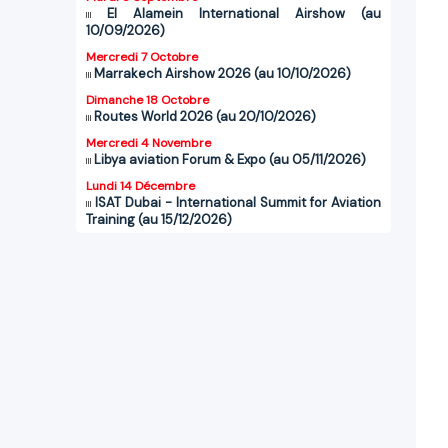
El Alamein International Airshow (au
10/09/2026)
Mercredi 7 Octobre
Marrakech Airshow 2026 (au 10/10/2026)
Dimanche 18 Octobre
Routes World 2026 (au 20/10/2026)
Mercredi 4 Novembre
Libya aviation Forum & Expo (au 05/11/2026)
Lundi 14 Décembre
ISAT Dubai - International Summit for Aviation
Training (au 15/12/2026)