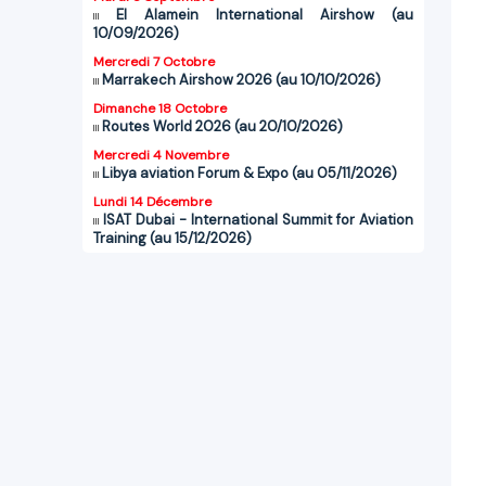
El Alamein International Airshow (au
10/09/2026)
Mercredi 7 Octobre
Marrakech Airshow 2026 (au 10/10/2026)
Dimanche 18 Octobre
Routes World 2026 (au 20/10/2026)
Mercredi 4 Novembre
Libya aviation Forum & Expo (au 05/11/2026)
Lundi 14 Décembre
ISAT Dubai - International Summit for Aviation
Training (au 15/12/2026)