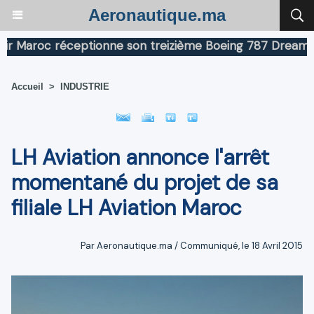
Aeronautique.ma
aroc réceptionne son treizième Boeing 787 Dreamliner
Accueil
>
INDUSTRIE
LH Aviation annonce l'arrêt
momentané du projet de sa
filiale LH Aviation Maroc
Par Aeronautique.ma / Communiqué, le 18 Avril 2015