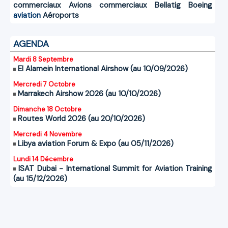
commerciaux
Avions commerciaux
Bellatig
Boeing
aviation
Aéroports
AGENDA
Mardi 8 Septembre
El Alamein International Airshow (au 10/09/2026)
Mercredi 7 Octobre
Marrakech Airshow 2026 (au 10/10/2026)
Dimanche 18 Octobre
Routes World 2026 (au 20/10/2026)
Mercredi 4 Novembre
Libya aviation Forum & Expo (au 05/11/2026)
Lundi 14 Décembre
ISAT Dubai - International Summit for Aviation Training
(au 15/12/2026)