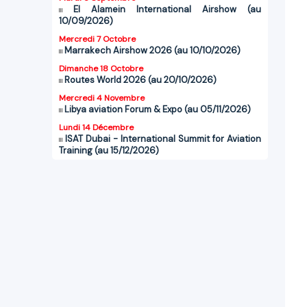
El Alamein International Airshow (au
10/09/2026)
Mercredi 7 Octobre
Marrakech Airshow 2026 (au 10/10/2026)
Dimanche 18 Octobre
Routes World 2026 (au 20/10/2026)
Mercredi 4 Novembre
Libya aviation Forum & Expo (au 05/11/2026)
Lundi 14 Décembre
ISAT Dubai - International Summit for Aviation
Training (au 15/12/2026)