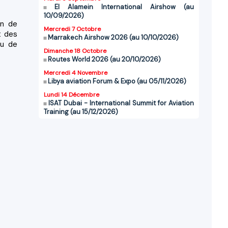
El Alamein International Airshow (au
10/09/2026)
on de
Mercredi 7 Octobre
t des
Marrakech Airshow 2026 (au 10/10/2026)
au de
Dimanche 18 Octobre
Routes World 2026 (au 20/10/2026)
Mercredi 4 Novembre
Libya aviation Forum & Expo (au 05/11/2026)
Lundi 14 Décembre
ISAT Dubai - International Summit for Aviation
Training (au 15/12/2026)